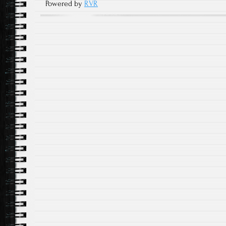
Powered by
RVR